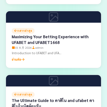
ข่าวสารล่าสุด
Maximizing Your Betting Experience with
UFABET and UFABET1668
01 8 月 2026
admin
Introduction to UFABET and UFA...
อ่านต่อ
ข่าวสารล่าสุด
The Ultimate Guide to คาสิโน and ufabet คา
สิโนโบนัสต้อนรับ