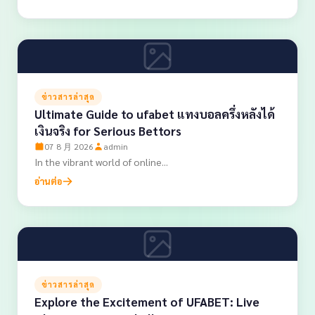
ข่าวสารล่าสุด
Ultimate Guide to ufabet แทงบอลครึ่งหลังได้
เงินจริง for Serious Bettors
07 8 月 2026
admin
In the vibrant world of online...
อ่านต่อ
ข่าวสารล่าสุด
Explore the Excitement of UFABET: Live