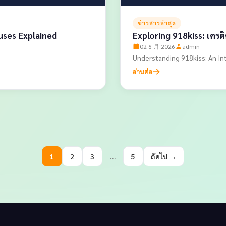
ข่าวสารล่าสุด
uses Explained
Exploring 918kiss: เครดิ
02 6 月 2026
admin
Understanding 918kiss: An Intr
อ่านต่อ
การนำ
1
2
3
…
5
ถัดไป →
ทาง
หน้า