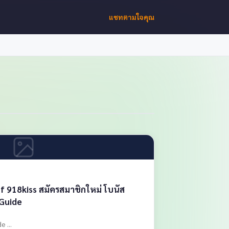
แชทตามใจคุณ
f 918kiss สมัครสมาชิกใหม่ โบนัส
Guide
 ...