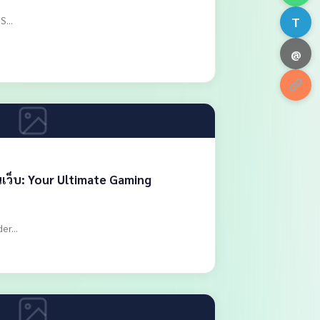
...
T
@
นเว็บ: Your Ultimate Gaming
r...