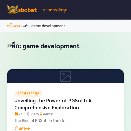
sbobet
ข่าวสารล่าสุด
›
หน้าแรก
แท็ก: game development
แท็ก: game development
ข่าวสารล่าสุด
Unveiling the Power of PGSoft: A
Comprehensive Exploration
27 6 月 2026
admin
The Rise of PGSoft in the Onli...
อ่านต่อ