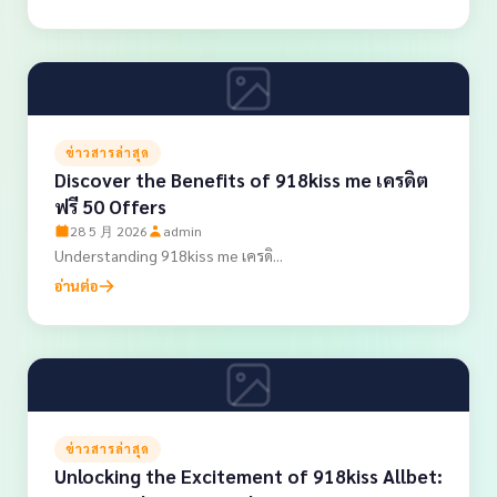
ข่าวสารล่าสุด
Discover the Benefits of 918kiss me เครดิต
ฟรี 50 Offers
28 5 月 2026
admin
Understanding 918kiss me เครดิ...
อ่านต่อ
ข่าวสารล่าสุด
Unlocking the Excitement of 918kiss Allbet: