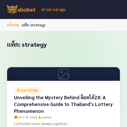
sbobet
ข่าวสารล่าสุด
›
หน้าแรก
แท็ก: strategy
แท็ก: strategy
ข่าวสารล่าสุด
Unveiling the Mystery Behind ล็อตโต้28: A
Comprehensive Guide to Thailand’s Lottery
Phenomenon
29 6 月 2026
admin
Lotteries have always captivat...