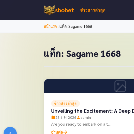
sbobet
ข่าวสารล่าสุด
›
หน้าแรก
แท็ก: Sagame 1668
แท็ก: Sagame 1668
ข่าวสารล่าสุด
Unveiling the Excitement: A Deep 
23 6 月 2026
admin
Are you ready to embark on a t...
อ่านต่อ
f