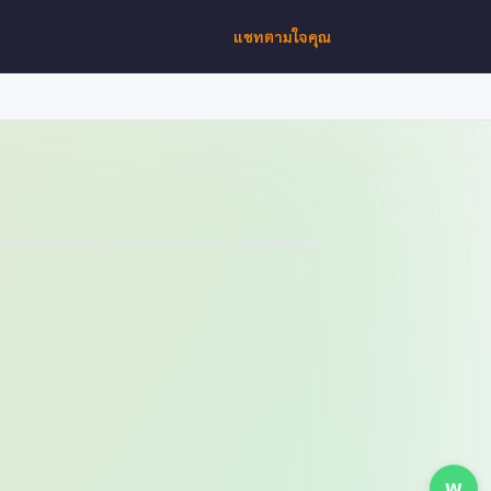
แชทตามใจคุณ
W