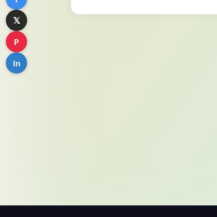
𝕏
P
in