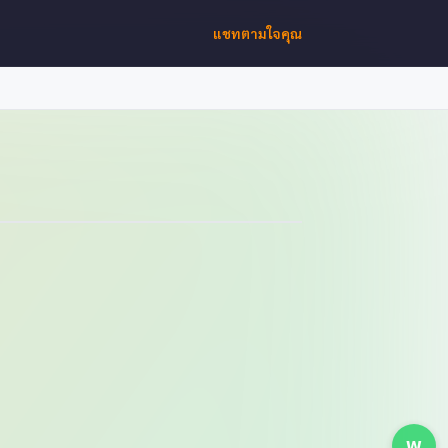
แชทตามใจคุณ
W