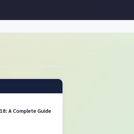
918: A Complete Guide