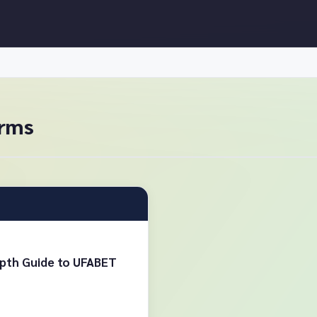
orms
epth Guide to UFABET