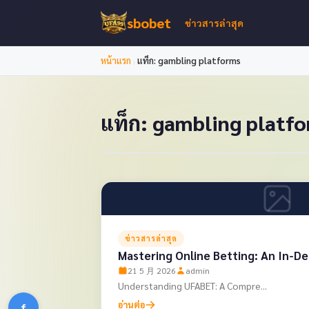
sbobet
ข่าวสารล่าสุด
›
หน้าแรก
แท็ก: gambling platforms
แท็ก: gambling platf
ข่าวสารล่าสุด
Mastering Online Betting: An In-D
21 5 月 2026
admin
Understanding UFABET: A Compre...
อ่านต่อ
f