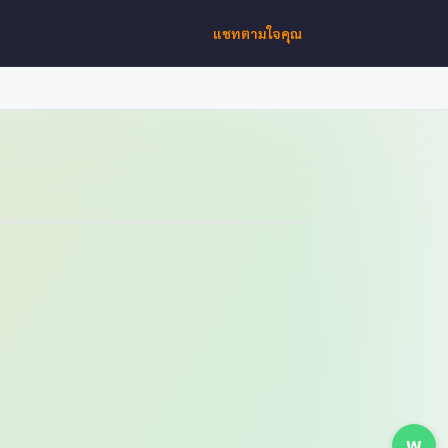
แชทตามใจคุณ
W