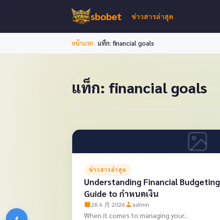
sbobet
ข่าวสารล่าสุด
›
หน้าแรก
แท็ก: financial goals
แท็ก: financial goals
ข่าวสารล่าสุด
Understanding Financial Budgetin
Guide to กำหนดเงิน
28 6 月 2026
admin
When it comes to managing your...
f