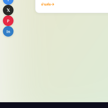
อ่านต่อ
𝕏
P
in