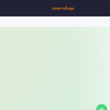
แชทตามใจคุณ
W