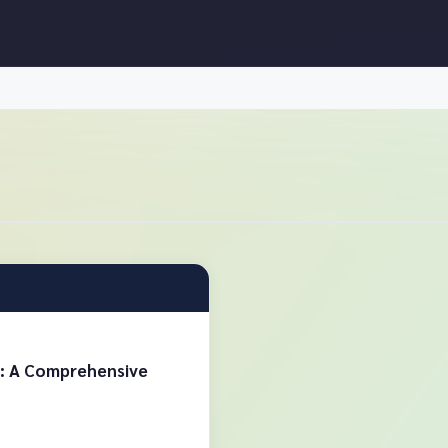
g: A Comprehensive