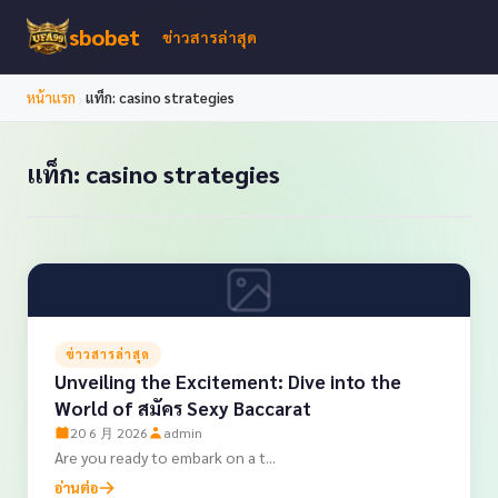
sbobet
ข่าวสารล่าสุด
›
หน้าแรก
แท็ก: casino strategies
แท็ก: casino strategies
ข่าวสารล่าสุด
Unveiling the Excitement: Dive into the
World of สมัคร Sexy Baccarat
20 6 月 2026
admin
Are you ready to embark on a t...
อ่านต่อ