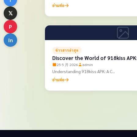
อ่านต่อ
𝕏
P
in
ข่าวสารล่าสุด
Discover the World of 918kiss APK:
25 5 月 2026
admin
Understanding 918kiss APK: A C...
อ่านต่อ