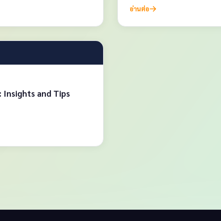
อ่านต่อ
 Insights and Tips