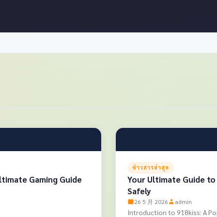
ข่าวสารล่าสุด
Ultimate Gaming Guide
Your Ultimate Guide to
Safely
26 5 月 2026
admin
Introduction to 918kiss: A Pop