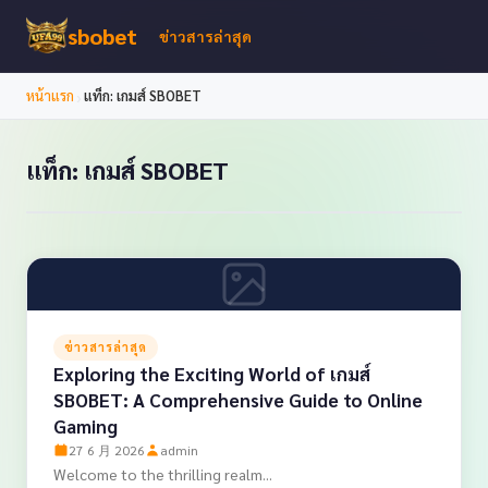
sbobet
ข่าวสารล่าสุด
›
หน้าแรก
แท็ก: เกมส์ SBOBET
แท็ก: เกมส์ SBOBET
ข่าวสารล่าสุด
Exploring the Exciting World of เกมส์
SBOBET: A Comprehensive Guide to Online
Gaming
27 6 月 2026
admin
Welcome to the thrilling realm...